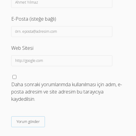
E-Posta (isteğe bağlı)
Web Sitesi
Daha sonraki yorumlarımda kullanılması için adım, e-
posta adresim ve site adresim bu tarayıcıya
kaydedilsin.